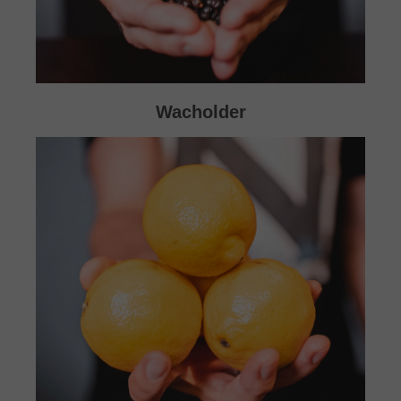
Wacholder