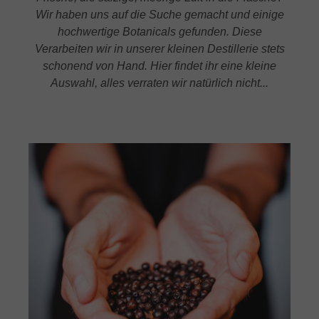
Wir haben uns auf die Suche gemacht und einige
hochwertige Botanicals gefunden. Diese
Verarbeiten wir in unserer kleinen Destillerie stets
schonend von Hand. Hier findet ihr eine kleine
Auswahl, alles verraten wir natürlich nicht...