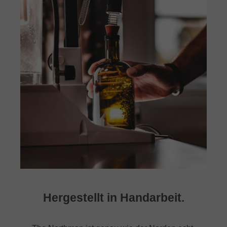
Hergestellt in Handarbeit.