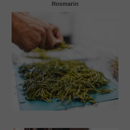
Rosmarin