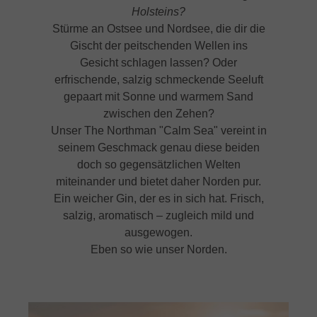
Holsteins?
Stürme an Ostsee und Nordsee, die dir die
Gischt der peitschenden Wellen ins
Gesicht schlagen lassen? Oder
erfrischende, salzig schmeckende Seeluft
gepaart mit Sonne und warmem Sand
zwischen den Zehen?
Unser The Northman "Calm Sea" vereint in
seinem Geschmack genau diese beiden
doch so gegensätzlichen Welten
miteinander und bietet daher Norden pur.
Ein weicher Gin, der es in sich hat. Frisch,
salzig, aromatisch – zugleich mild und
ausgewogen.
Eben so wie unser Norden.