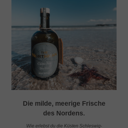
Die milde, meerige Frische
des Nordens.
Wie erlebst du die Küsten Schleswig-