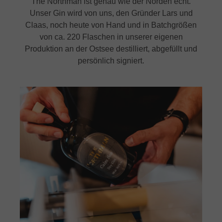
The Northman ist genau wie der Norden echt.
Unser Gin wird von uns, den Gründer Lars und
Claas, noch heute von Hand und in Batchgrößen
von ca. 220 Flaschen in unserer eigenen
Produktion an der Ostsee destilliert, abgefüllt und
persönlich signiert.