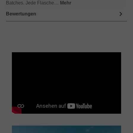
Batches. Jede Flasche…
Mehr
Bewertungen