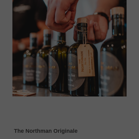
Produktgalerie überspringen
The Northman Originale