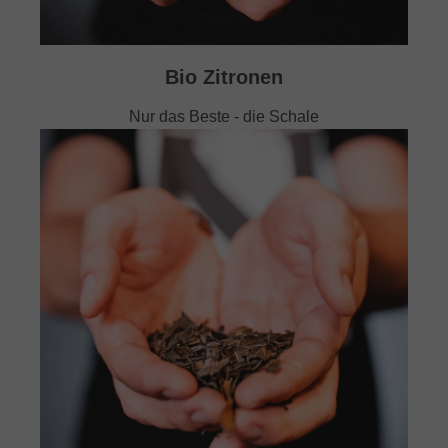
Bio Zitronen
Nur das Beste - die Schale