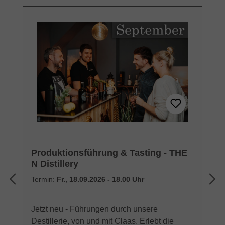
Produktionsführung & Tasting - THE
N Distillery
Termin:
Fr., 18.09.2026 - 18.00 Uhr
Jetzt neu - Führungen durch unsere
Destillerie, von und mit Claas. Erlebt die