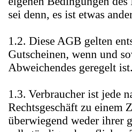
eigenen Bedingungen des 
sei denn, es ist etwas ande
1.2. Diese AGB gelten ent
Gutscheinen, wenn und sow
Abweichendes geregelt ist
1.3. Verbraucher ist jede n
Rechtsgeschäft zu einem Z
überwiegend weder ihrer g