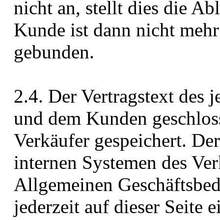
nicht an, stellt dies die 
Kunde ist dann nicht mehr
gebunden.
2.4. Der Vertragstext des 
und dem Kunden geschloss
Verkäufer gespeichert. Der
internen Systemen des Ver
Allgemeinen Geschäftsbe
jederzeit auf dieser Seite 