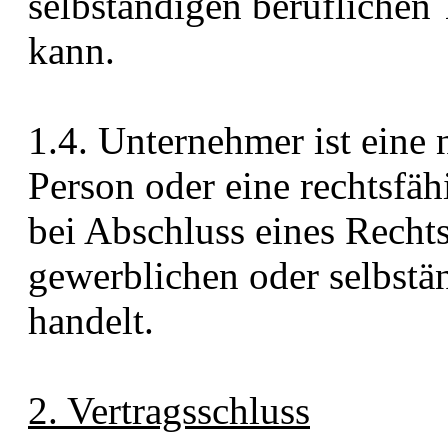
selbständigen beruflichen
kann.
1.4. Unternehmer ist eine n
Person oder eine rechtsfäh
bei Abschluss eines Recht
gewerblichen oder selbstän
handelt.
2. Vertragsschluss