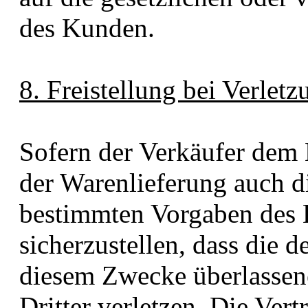
des Kunden.
8. Freistellung bei Verlet
Sofern der Verkäufer dem
der Warenlieferung auch d
bestimmten Vorgaben des 
sicherzustellen, dass die 
diesem Zwecke überlassene
Dritter verletzen. Die Vert