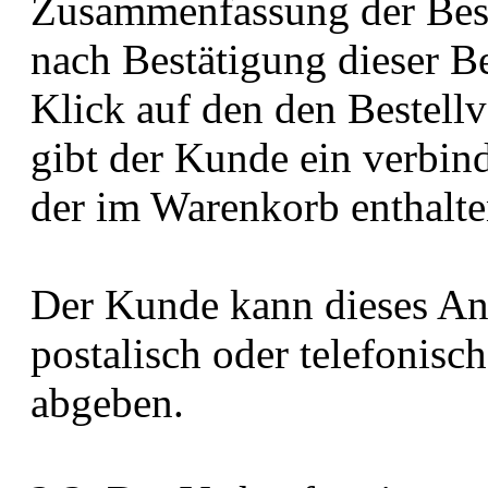
Zusammenfassung der Beste
nach Bestätigung dieser Be
Klick auf den den Bestell
gibt der Kunde ein verbin
der im Warenkorb enthalt
Der Kunde kann dieses An
postalisch oder telefonis
abgeben.