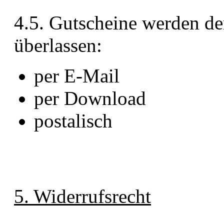
4.5. Gutscheine werden d
überlassen:
per E-Mail
per Download
postalisch
5. Widerrufsrecht