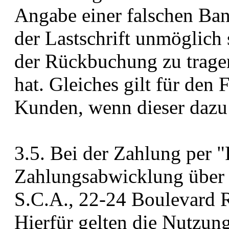
Angabe einer falschen Ba
der Lastschrift unmöglich 
der Rückbuchung zu tragen
hat. Gleiches gilt für den
Kunden, wenn dieser dazu 
3.5. Bei der Zahlung per "
Zahlungsabwicklung über Pa
S.C.A., 22-24 Boulevard 
Hierfür gelten die Nutzu