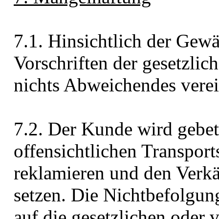
7.1. Hinsichtlich der Gewä
Vorschriften der gesetzli
nichts Abweichendes verei
7.2. Der Kunde wird gebet
offensichtlichen Transport
reklamieren und den Verkä
setzen. Die Nichtbefolgun
auf die gesetzlichen oder