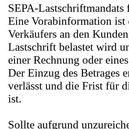
SEPA-Lastschriftmandats f
Eine Vorabinformation ist
Verkäufers an den Kunden,
Lastschrift belastet wird 
einer Rechnung oder eines
Der Einzug des Betrages e
verlässt und die Frist für
ist.
Sollte aufgrund unzureic