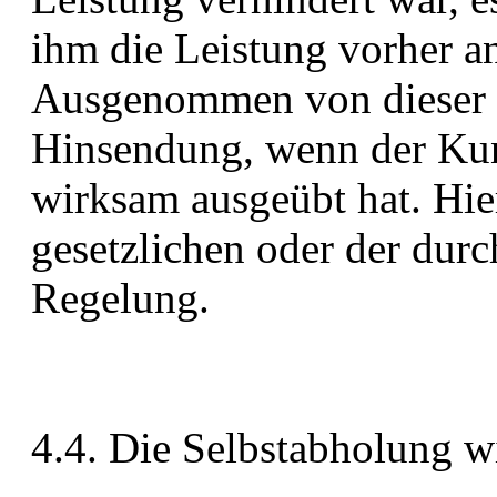
ihm die Leistung vorher 
Ausgenommen von dieser R
Hinsendung, wenn der Kun
wirksam ausgeübt hat. Hier
gesetzlichen oder der durc
Regelung.
4.4. Die Selbstabholung w