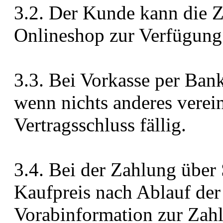
3.2. Der Kunde kann die Z
Onlineshop zur Verfügung
3.3. Bei Vorkasse per Ban
wenn nichts anderes verein
Vertragsschluss fällig.
3.4. Bei der Zahlung über 
Kaufpreis nach Ablauf der 
Vorabinformation zur Zahl