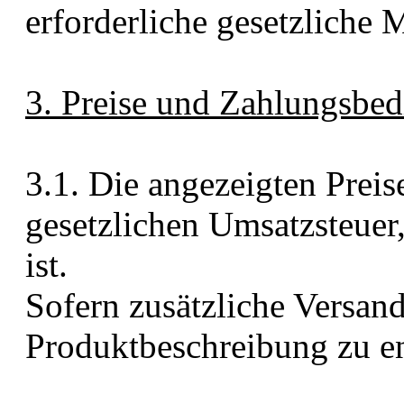
erforderliche gesetzliche M
3. Preise und Zahlungsbe
3.1. Die angezeigten Preis
gesetzlichen Umsatzsteuer,
ist.
Sofern zusätzliche Versandk
Produktbeschreibung zu e