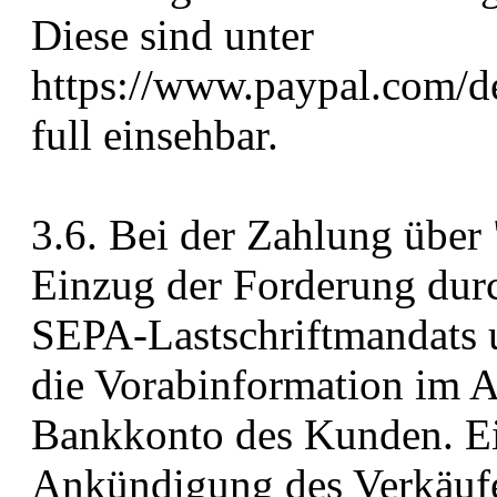
Diese sind unter
https://www.paypal.com/d
full einsehbar.
3.6. Bei der Zahlung über 
Einzug der Forderung durc
SEPA-Lastschriftmandats u
die Vorabinformation im A
Bankkonto des Kunden. Ein
Ankündigung des Verkäufe