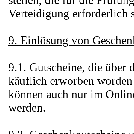
Verteidigung erforderlich 
9. Einlösung von Geschen
9.1. Gutscheine, die über
käuflich erworben worden
können auch nur im Online
werden.