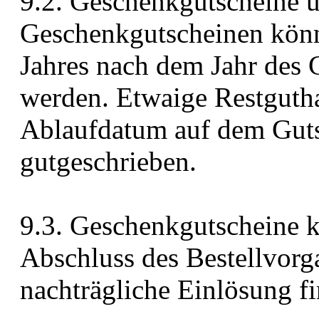
9.2. Geschenkgutscheine 
Geschenkgutscheinen könn
Jahres nach dem Jahr des 
werden. Etwaige Restguth
Ablaufdatum auf dem Gut
gutgeschrieben.
9.3. Geschenkgutscheine k
Abschluss des Bestellvorg
nachträgliche Einlösung fin