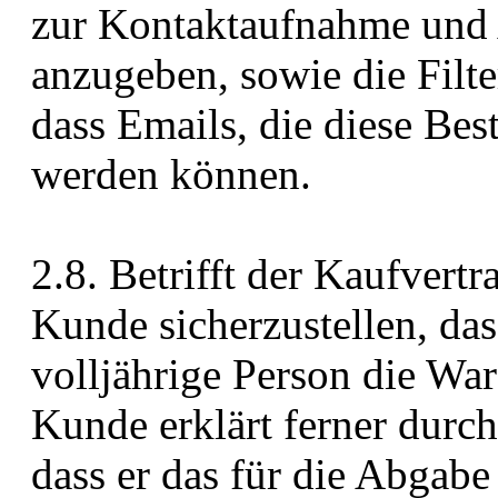
zur Kontaktaufnahme und 
anzugeben, sowie die Filte
dass Emails, die diese Best
werden können.
2.8. Betrifft der Kaufvert
Kunde sicherzustellen, das
volljährige Person die Wa
Kunde erklärt ferner durc
dass er das für die Abgabe