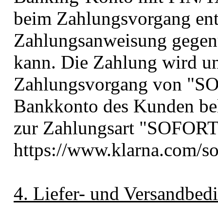
beim Zahlungsvorgang ent
Zahlungsanweisung gegen
kann. Die Zahlung wird un
Zahlungsvorgang von "SO
Bankkonto des Kunden bel
zur Zahlungsart "SOFORT" 
https://www.klarna.com/sof
4. Liefer- und Versandbe