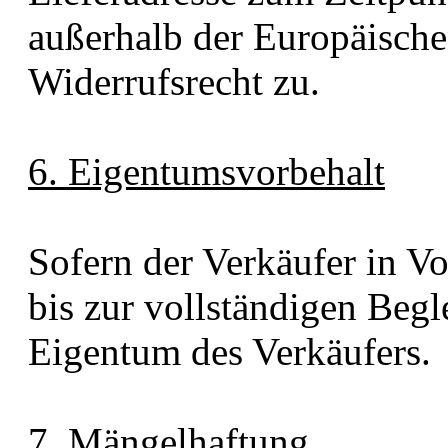
außerhalb der Europäische
Widerrufsrecht zu.
6. Eigentumsvorbehalt
Sofern der Verkäufer in Vor
bis zur vollständigen Beg
Eigentum des Verkäufers.
7. Mängelhaftung