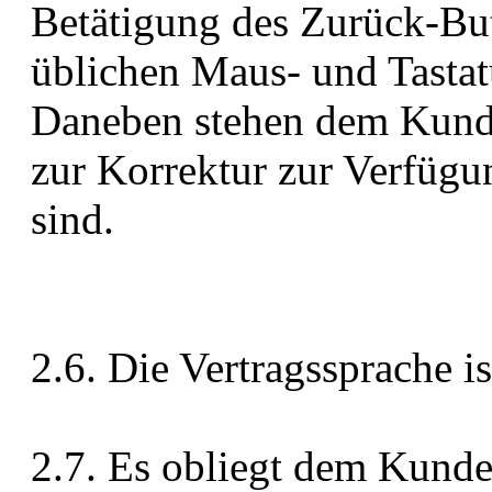
Betätigung des Zurück-But
üblichen Maus- und Tastat
Daneben stehen dem Kunde
zur Korrektur zur Verfügun
sind.
2.6. Die Vertragssprache i
2.7. Es obliegt dem Kunde