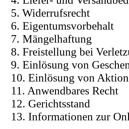
5. Widerrufsrecht
6. Eigentumsvorbehalt
7. Mängelhaftung
8. Freistellung bei Verlet
9. Einlösung von Gesche
10. Einlösung von Aktion
11. Anwendbares Recht
12. Gerichtsstand
13. Informationen zur Onl