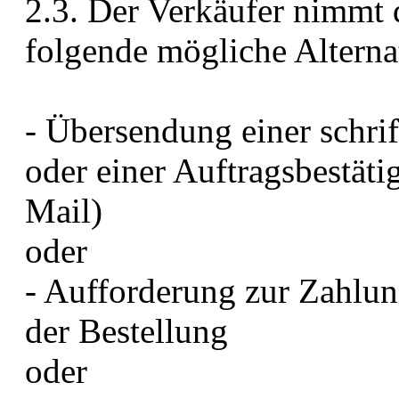
2.3. Der Verkäufer nimmt
folgende mögliche Alterna
- Übersendung einer schrif
oder einer Auftragsbestät
Mail)
oder
- Aufforderung zur Zahlu
der Bestellung
oder