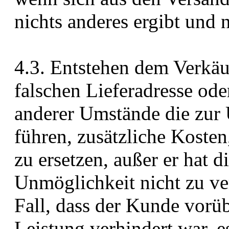
nichts anderes ergibt und n
4.3. Entstehen dem Verkäu
falschen Lieferadresse ode
anderer Umstände die zur 
führen, zusätzliche Koste
zu ersetzen, außer er hat 
Unmöglichkeit nicht zu ver
Fall, dass der Kunde vor
Leistung verhindert war, e