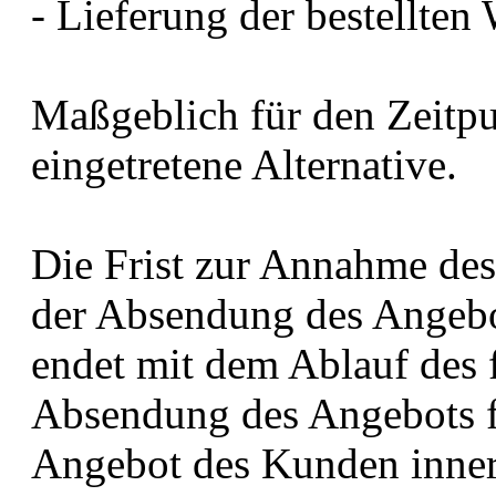
- Lieferung der bestellten
Maßgeblich für den Zeitpu
eingetretene Alternative.
Die Frist zur Annahme de
der Absendung des Angeb
endet mit dem Ablauf des f
Absendung des Angebots f
Angebot des Kunden inner