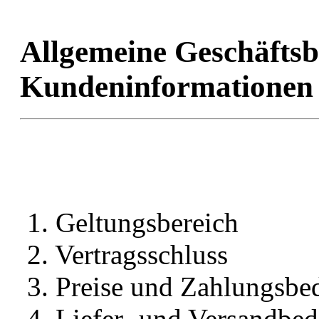
Allgemeine Geschäfts
Kundeninformationen
1. Geltungsbereich
2. Vertragsschluss
3. Preise und Zahlungsbe
4. Liefer- und Versandbe