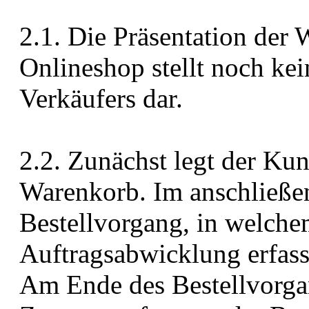
2.1. Die Präsentation der
Onlineshop stellt noch ke
Verkäufers dar.
2.2. Zunächst legt der Ku
Warenkorb. Im anschließen
Bestellvorgang, in welchem
Auftragsabwicklung erfass
Am Ende des Bestellvorgan