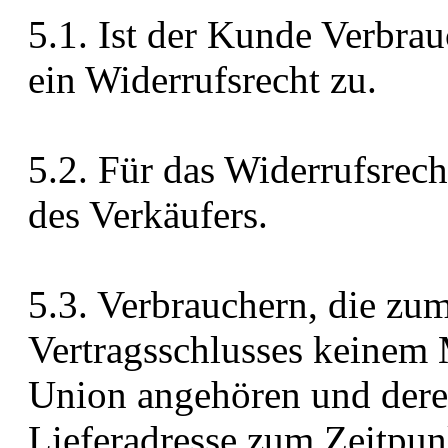
5.1. Ist der Kunde Verbrau
ein Widerrufsrecht zu.
5.2. Für das Widerrufsrech
des Verkäufers.
5.3. Verbrauchern, die zu
Vertragsschlusses keinem 
Union angehören und dere
Lieferadresse zum Zeitpun